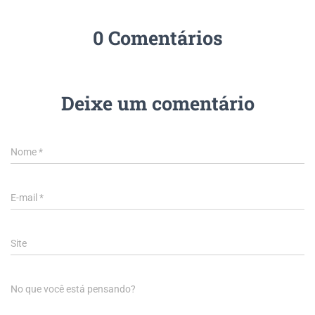
0 Comentários
Deixe um comentário
Nome
*
E-mail
*
Site
No que você está pensando?