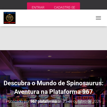
ENTRAR
CADASTRE-SE
A
L
T
E
R
N
A
R
N
A
V
E
G
A
Descubra o Mundo de Spinosaurus:
Ç
Ã
Aventura na Plataforma 967
O
Publicado por
967 plataforma
on
23 de outubro de 2026