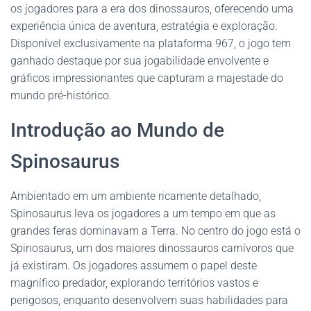
os jogadores para a era dos dinossauros, oferecendo uma
experiência única de aventura, estratégia e exploração.
Disponível exclusivamente na plataforma 967, o jogo tem
ganhado destaque por sua jogabilidade envolvente e
gráficos impressionantes que capturam a majestade do
mundo pré-histórico.
Introdução ao Mundo de
Spinosaurus
Ambientado em um ambiente ricamente detalhado,
Spinosaurus leva os jogadores a um tempo em que as
grandes feras dominavam a Terra. No centro do jogo está o
Spinosaurus, um dos maiores dinossauros carnívoros que
já existiram. Os jogadores assumem o papel deste
magnífico predador, explorando territórios vastos e
perigosos, enquanto desenvolvem suas habilidades para