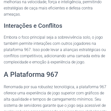
melhorias na velocidade, força e inteligência, permitindo
estratégias de caça mais eficientes e defesa contra
ameaças.
Interações e Conflitos
Embora o foco principal seja a sobrevivência solo, o jogo
também permite interações com outros jogadores na
plataforma 967. Isso pode levar a alianças estratégicas ou
conflitos competitivos, adicionando uma camada extra de
complexidade e emoção à experiência de jogo.
A Plataforma 967
Renomada por sua robustez tecnológica, a plataforma 967
oferece uma experiência de jogo superior com gráficos de
alta qualidade e tempos de carregamento mínimos. Seu
sistema de servidores garante que o jogo seja acessível de