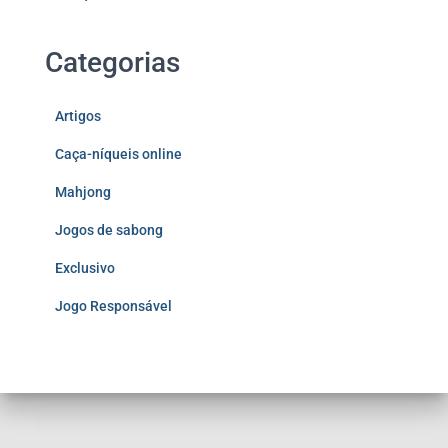
Categorias
Artigos
Caça-níqueis online
Mahjong
Jogos de sabong
Exclusivo
Jogo Responsável