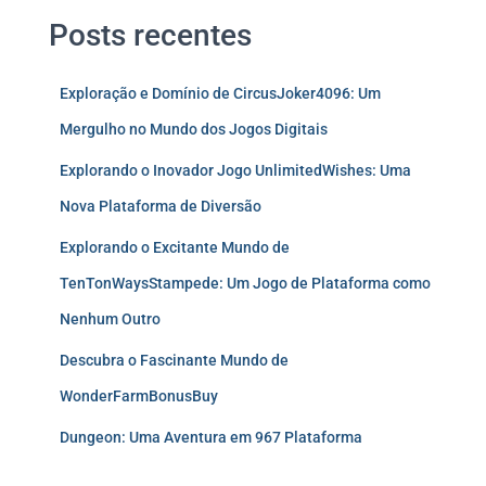
Posts recentes
Exploração e Domínio de CircusJoker4096: Um
Mergulho no Mundo dos Jogos Digitais
Explorando o Inovador Jogo UnlimitedWishes: Uma
Nova Plataforma de Diversão
Explorando o Excitante Mundo de
TenTonWaysStampede: Um Jogo de Plataforma como
Nenhum Outro
Descubra o Fascinante Mundo de
WonderFarmBonusBuy
Dungeon: Uma Aventura em 967 Plataforma