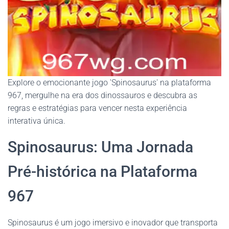
Explore o emocionante jogo 'Spinosaurus' na plataforma
967, mergulhe na era dos dinossauros e descubra as
regras e estratégias para vencer nesta experiência
interativa única.
Spinosaurus: Uma Jornada
Pré-histórica na Plataforma
967
Spinosaurus é um jogo imersivo e inovador que transporta