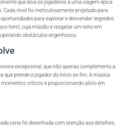
olvente que leva os jogadores a uma viagem épica
s. Cada nível foi meticulosamente projetado para
oportunidades para explorar e desvendar segredos
avo herói, cuja missão é resgatar um reino em
 superando obstáculos engenhosos.
olve
a sonora excepcional, que não apenas complementa a
que prende o jogador do início ao fim. A música
 momentos críticos e proporcionando alívio em
 Cada cena foi desenhada com atenção aos detalhes,