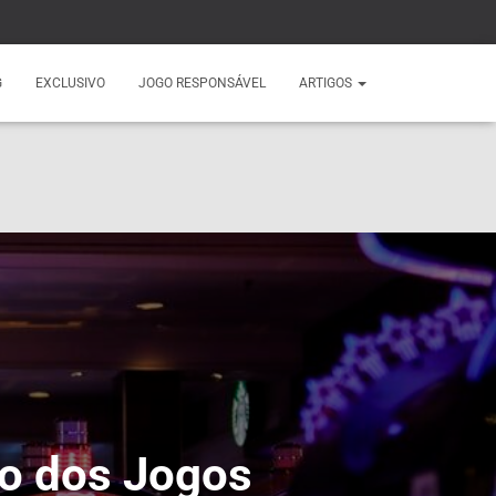
G
EXCLUSIVO
JOGO RESPONSÁVEL
ARTIGOS
do dos Jogos