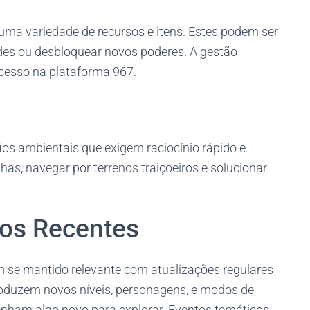
uma variedade de recursos e itens. Estes podem ser
des ou desbloquear novos poderes. A gestão
sucesso na plataforma 967.
fios ambientais que exigem raciocínio rápido e
has, navegar por terrenos traiçoeiros e solucionar
tos Recentes
m se mantido relevante com atualizações regulares
troduzem novos níveis, personagens, e modos de
enham algo novo para explorar. Eventos temáticos