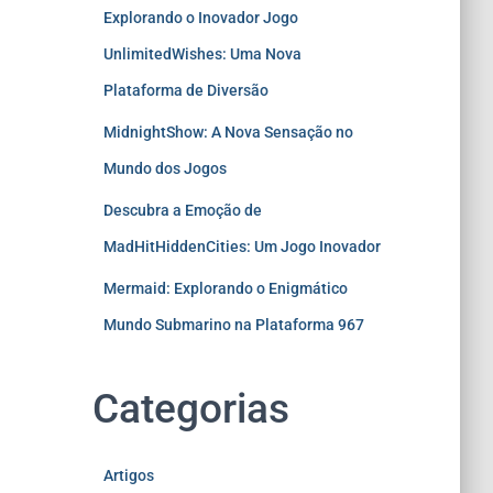
Explorando o Inovador Jogo
UnlimitedWishes: Uma Nova
Plataforma de Diversão
MidnightShow: A Nova Sensação no
Mundo dos Jogos
Descubra a Emoção de
MadHitHiddenCities: Um Jogo Inovador
Mermaid: Explorando o Enigmático
Mundo Submarino na Plataforma 967
Categorias
Artigos