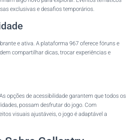
s exclusivas e desafios temporários.
idade
brante e ativa. A plataforma 967 oferece fóruns e
em compartilhar dicas, trocar experiências e
. As opções de acessibilidade garantem que todos os
lidades, possam desfrutar do jogo. Com
itos visuais ajustáveis, o jogo é adaptável a