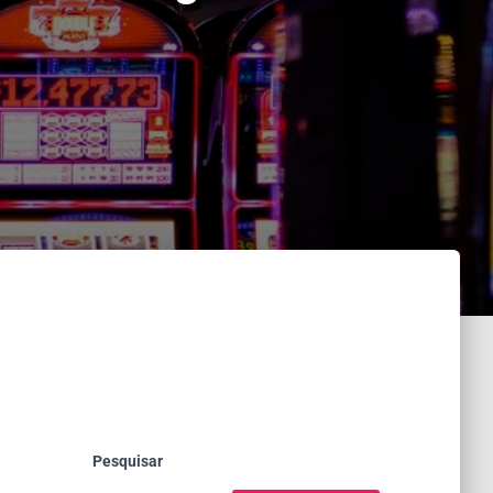
Pesquisar