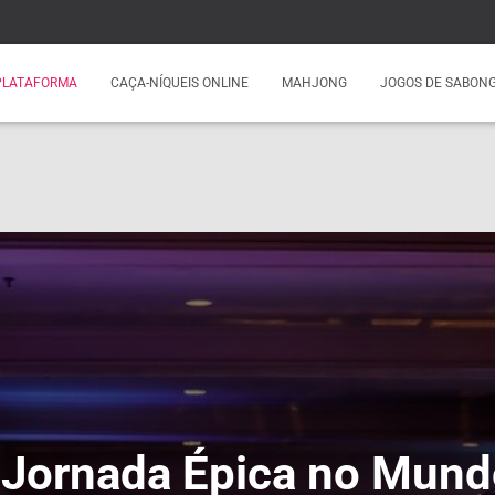
PLATAFORMA
CAÇA-NÍQUEIS ONLINE
MAHJONG
JOGOS DE SABON
A Jornada Épica no Mun