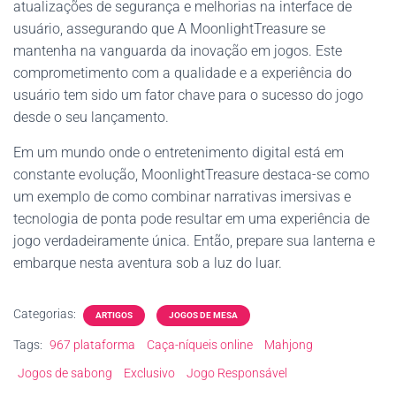
atualizações de segurança e melhorias na interface de
usuário, assegurando que A MoonlightTreasure se
mantenha na vanguarda da inovação em jogos. Este
comprometimento com a qualidade e a experiência do
usuário tem sido um fator chave para o sucesso do jogo
desde o seu lançamento.
Em um mundo onde o entretenimento digital está em
constante evolução, MoonlightTreasure destaca-se como
um exemplo de como combinar narrativas imersivas e
tecnologia de ponta pode resultar em uma experiência de
jogo verdadeiramente única. Então, prepare sua lanterna e
embarque nesta aventura sob a luz do luar.
Categorias:
ARTIGOS
JOGOS DE MESA
Tags:
967 plataforma
Caça-níqueis online
Mahjong
Jogos de sabong
Exclusivo
Jogo Responsável