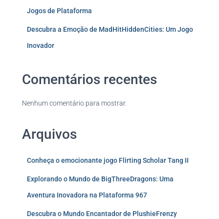
Jogos de Plataforma
Descubra a Emoção de MadHitHiddenCities: Um Jogo
Inovador
Comentários recentes
Nenhum comentário para mostrar.
Arquivos
Conheça o emocionante jogo Flirting Scholar Tang II
Explorando o Mundo de BigThreeDragons: Uma
Aventura Inovadora na Plataforma 967
Descubra o Mundo Encantador de PlushieFrenzy