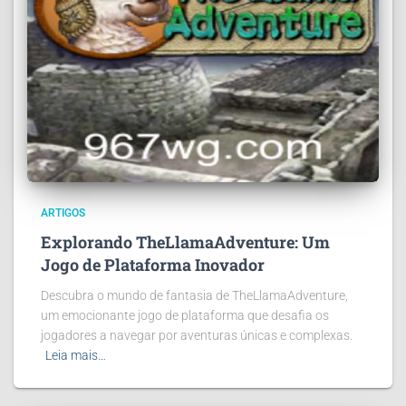
ARTIGOS
Explorando TheLlamaAdventure: Um
Jogo de Plataforma Inovador
Descubra o mundo de fantasia de TheLlamaAdventure,
um emocionante jogo de plataforma que desafia os
jogadores a navegar por aventuras únicas e complexas.
Leia mais…