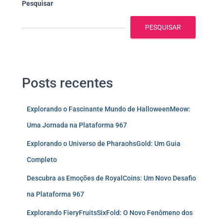
Pesquisar
PESQUISAR
Posts recentes
Explorando o Fascinante Mundo de HalloweenMeow:
Uma Jornada na Plataforma 967
Explorando o Universo de PharaohsGold: Um Guia
Completo
Descubra as Emoções de RoyalCoins: Um Novo Desafio
na Plataforma 967
Explorando FieryFruitsSixFold: O Novo Fenômeno dos