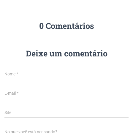
0 Comentários
Deixe um comentário
Nome
*
E-mail
*
Site
No que você está pensando?