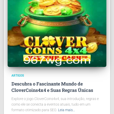
ARTIGOS
Descubra o Fascinante Mundo de
CloverCoins4x4 e Suas Regras Únicas
Explore o jogo CloverCoins4x4, sua introdução, regras e
como ele se conecta a eventos atuais, tudo em um
formato otimizado para SEO.
Leia mais…