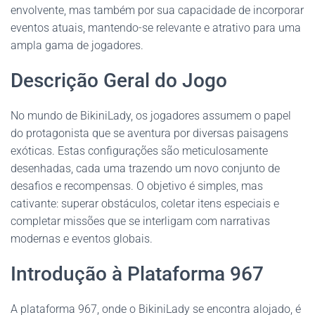
envolvente, mas também por sua capacidade de incorporar
eventos atuais, mantendo-se relevante e atrativo para uma
ampla gama de jogadores.
Descrição Geral do Jogo
No mundo de BikiniLady, os jogadores assumem o papel
do protagonista que se aventura por diversas paisagens
exóticas. Estas configurações são meticulosamente
desenhadas, cada uma trazendo um novo conjunto de
desafios e recompensas. O objetivo é simples, mas
cativante: superar obstáculos, coletar itens especiais e
completar missões que se interligam com narrativas
modernas e eventos globais.
Introdução à Plataforma 967
A plataforma 967, onde o BikiniLady se encontra alojado, é