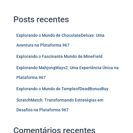
Posts recentes
Explorando o Mundo de ChocolateDeluxe: Uma
Aventura na Plataforma 967
Explorando o Fascinante Mundo de MineField
Explorando MahjongWays2: Uma Experiência Única na
Plataforma 967
Explorando o Mundo de TempleofDeadBonusBuy
ScratchMatch: Transformando Estratégias em
Desafios na Plataforma 967
Comentários recentes