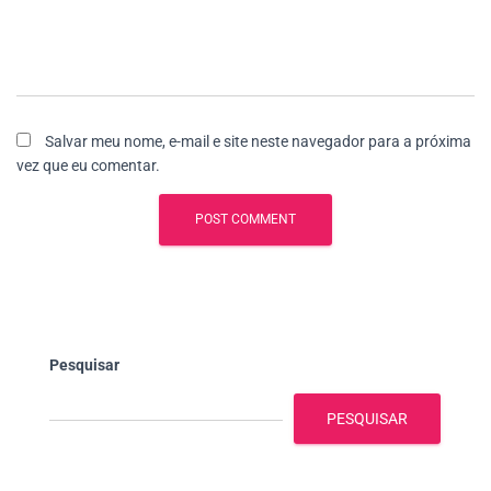
Salvar meu nome, e-mail e site neste navegador para a próxima
vez que eu comentar.
Pesquisar
PESQUISAR