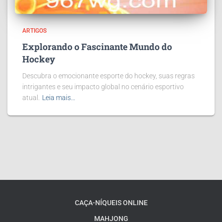
ARTIGOS
Explorando o Fascinante Mundo do
Hockey
Descubra o emocionante esporte do hockey, suas regras
intrigantes e seu impacto global no cenário esportivo
atual.
Leia mais…
CAÇA-NÍQUEIS ONLINE
MAHJONG