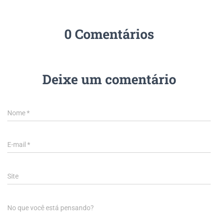
0 Comentários
Deixe um comentário
Nome
*
E-mail
*
Site
No que você está pensando?