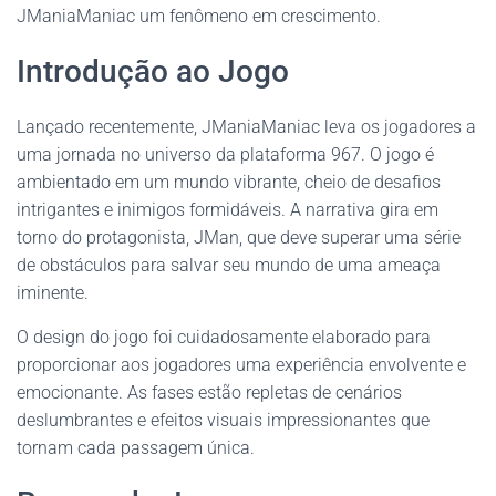
JManiaManiac um fenômeno em crescimento.
Introdução ao Jogo
Lançado recentemente, JManiaManiac leva os jogadores a
uma jornada no universo da plataforma 967. O jogo é
ambientado em um mundo vibrante, cheio de desafios
intrigantes e inimigos formidáveis. A narrativa gira em
torno do protagonista, JMan, que deve superar uma série
de obstáculos para salvar seu mundo de uma ameaça
iminente.
O design do jogo foi cuidadosamente elaborado para
proporcionar aos jogadores uma experiência envolvente e
emocionante. As fases estão repletas de cenários
deslumbrantes e efeitos visuais impressionantes que
tornam cada passagem única.