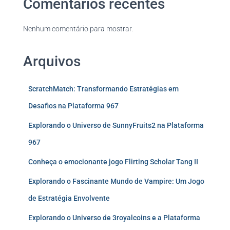
Comentários recentes
Nenhum comentário para mostrar.
Arquivos
ScratchMatch: Transformando Estratégias em
Desafios na Plataforma 967
Explorando o Universo de SunnyFruits2 na Plataforma
967
Conheça o emocionante jogo Flirting Scholar Tang II
Explorando o Fascinante Mundo de Vampire: Um Jogo
de Estratégia Envolvente
Explorando o Universo de 3royalcoins e a Plataforma