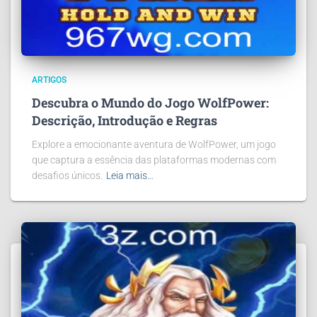
ARTIGOS
Descubra o Mundo do Jogo WolfPower:
Descrição, Introdução e Regras
Explore a emocionante aventura de WolfPower, um jogo
que captura a essência das plataformas modernas com
desafios únicos.
Leia mais…