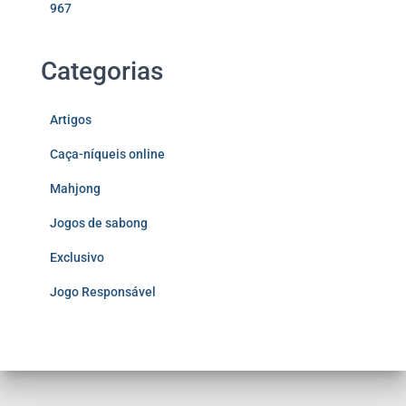
967
Categorias
Artigos
Caça-níqueis online
Mahjong
Jogos de sabong
Exclusivo
Jogo Responsável