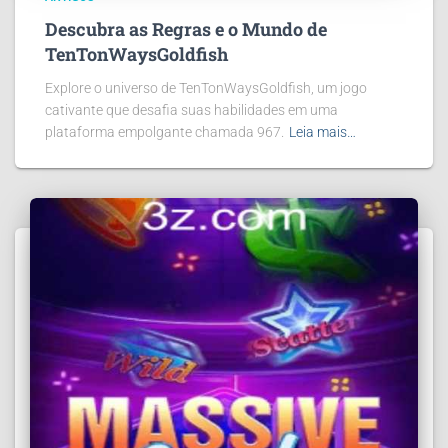
Descubra as Regras e o Mundo de
TenTonWaysGoldfish
Explore o universo de TenTonWaysGoldfish, um jogo
cativante que desafia suas habilidades em uma
plataforma empolgante chamada 967.
Leia mais…