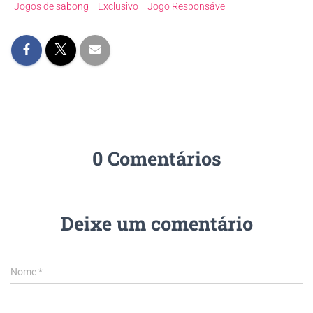
Jogos de sabong
Exclusivo
Jogo Responsável
0 Comentários
Deixe um comentário
Nome
*