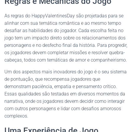
Regras e Mecânicas do Jogo
As regras do HappyValentinesDay são projetadas para se
alinhar com sua temática romântica e ao mesmo tempo
desafiar as habilidades do jogador. Cada escolha feita no
jogo tem um impacto direto sobre os relacionamentos dos
personagens e no desfecho final da história. Para progredir,
os jogadores devem completar missões e resolver quebra-
cabeças, todos com temáticas de amor e companheirismo.
Um dos aspectos mais inovadores do jogo é o seu sistema
de pontuação, que recompensa jogadores que
demonstram paciência, empatia e pensamento crítico.
Essas qualidades são testadas em diversos momentos da
narrativa, onde os jogadores devem decidir como interagir
com outros personagens e lidar com desafios amorosos
complexos.
Uma Experiência de Jogo