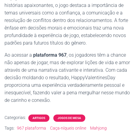
histórias apaixonantes, o jogo destaca a importância de
temas universais como a confiança, a comunicação e a
resolução de conflitos dentro dos relacionamentos. A forte
ênfase em decisões morais e emocionais traz uma nova
profundidade à experiência de jogo, estabelecendo novos
padrões para futuros títulos do gênero.
Ao acessar a
plataforma 967
, os jogadores têm a chance
não apenas de jogar, mas de explorar lições de vida e amor
através de uma narrativa cativante e interativa. Com cada
decisão moldando o resultado, HappyValentinesDay
proporciona uma experiência verdadeiramente pessoal e
inesquecível, fazendo valer a pena mergulhar nesse mundo
de carinho e conexão.
Categorias:
ARTIGOS
JOGOS DE MESA
Tags:
967 plataforma
Caça-níqueis online
Mahjong