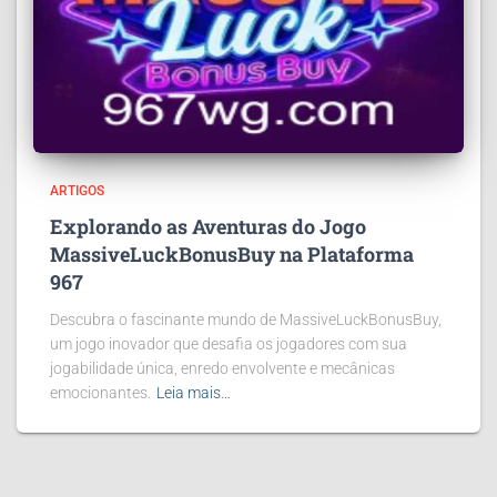
ARTIGOS
Explorando as Aventuras do Jogo
MassiveLuckBonusBuy na Plataforma
967
Descubra o fascinante mundo de MassiveLuckBonusBuy,
um jogo inovador que desafia os jogadores com sua
jogabilidade única, enredo envolvente e mecânicas
emocionantes.
Leia mais…