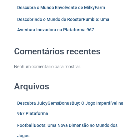
Descubra o Mundo Envolvente de MilkyFarm
Descobrindo o Mundo de RoosterRumble: Uma
Aventura Inovadora na Plataforma 967
Comentários recentes
Nenhum comentário para mostrar.
Arquivos
Descubra JuicyGemsBonusBuy: O Jogo Imperdível na
967 Plataforma
FootballBoots: Uma Nova Dimensão no Mundo dos
Jogos