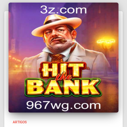
ARTIGOS