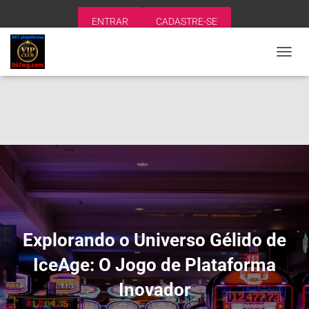
ENTRAR
CADASTRE-SE
A
L
T
E
R
N
A
R
N
A
V
E
G
A
Explorando o Universo Gélido de
Ç
Ã
IceAge: O Jogo de Plataforma
O
Inovador