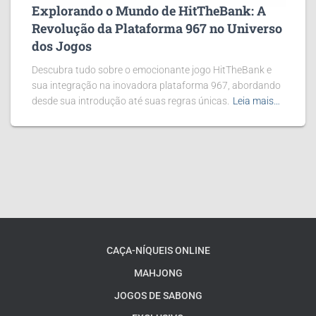
Explorando o Mundo de HitTheBank: A
Revolução da Plataforma 967 no Universo
dos Jogos
Descubra tudo sobre o emocionante jogo HitTheBank e
sua integração na inovadora plataforma 967, abordando
desde sua introdução até suas regras únicas.
Leia mais…
CAÇA-NÍQUEIS ONLINE
MAHJONG
JOGOS DE SABONG