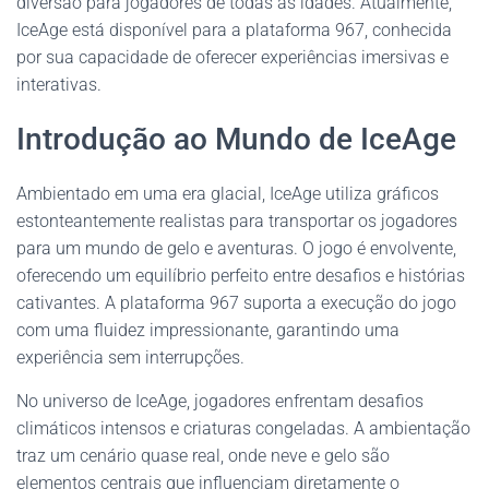
diversão para jogadores de todas as idades. Atualmente,
IceAge está disponível para a plataforma 967, conhecida
por sua capacidade de oferecer experiências imersivas e
interativas.
Introdução ao Mundo de IceAge
Ambientado em uma era glacial, IceAge utiliza gráficos
estonteantemente realistas para transportar os jogadores
para um mundo de gelo e aventuras. O jogo é envolvente,
oferecendo um equilíbrio perfeito entre desafios e histórias
cativantes. A plataforma 967 suporta a execução do jogo
com uma fluidez impressionante, garantindo uma
experiência sem interrupções.
No universo de IceAge, jogadores enfrentam desafios
climáticos intensos e criaturas congeladas. A ambientação
traz um cenário quase real, onde neve e gelo são
elementos centrais que influenciam diretamente o