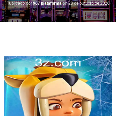
Publicado por
967 plataforma
on
23 de outubro de 2026