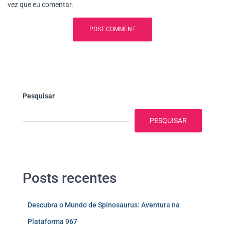
vez que eu comentar.
Pesquisar
PESQUISAR
Posts recentes
Descubra o Mundo de Spinosaurus: Aventura na
Plataforma 967