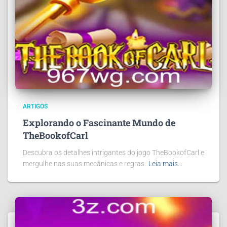
ARTIGOS
Explorando o Fascinante Mundo de
TheBookofCarl
Descubra os detalhes intrigantes do jogo TheBookofCarl e
mergulhe nas suas mecânicas e regras.
Leia mais…