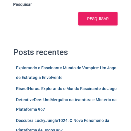
Pesquisar
PESQUISAR
Posts recentes
Explorando o Fascinante Mundo de Vampire: Um Jogo
de Estratégia Envolvente
RiseofHorus: Explorando o Mundo Fascinante do Jogo
DetectiveDee: Um Mergulho na Aventura e Mistério na
Plataforma 967
Descubra LuckyJungle1024: O Novo Fenômeno da
Plataforma de Jogos 967