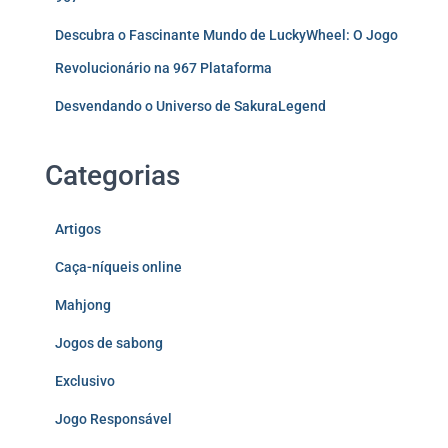
Descubra o Fascinante Mundo de LuckyWheel: O Jogo
Revolucionário na 967 Plataforma
Desvendando o Universo de SakuraLegend
Categorias
Artigos
Caça-níqueis online
Mahjong
Jogos de sabong
Exclusivo
Jogo Responsável