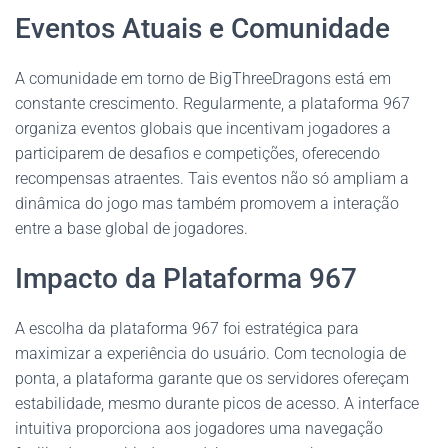
Eventos Atuais e Comunidade
A comunidade em torno de BigThreeDragons está em
constante crescimento. Regularmente, a plataforma 967
organiza eventos globais que incentivam jogadores a
participarem de desafios e competições, oferecendo
recompensas atraentes. Tais eventos não só ampliam a
dinâmica do jogo mas também promovem a interação
entre a base global de jogadores.
Impacto da Plataforma 967
A escolha da plataforma 967 foi estratégica para
maximizar a experiência do usuário. Com tecnologia de
ponta, a plataforma garante que os servidores ofereçam
estabilidade, mesmo durante picos de acesso. A interface
intuitiva proporciona aos jogadores uma navegação