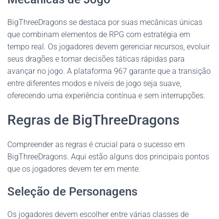
BigThreeDragons se destaca por suas mecânicas únicas
que combinam elementos de RPG com estratégia em
tempo real. Os jogadores devem gerenciar recursos, evoluir
seus dragões e tomar decisões táticas rápidas para
avançar no jogo. A plataforma 967 garante que a transição
entre diferentes modos e níveis de jogo seja suave,
oferecendo uma experiência contínua e sem interrupções.
Regras de BigThreeDragons
Compreender as regras é crucial para o sucesso em
BigThreeDragons. Aqui estão alguns dos principais pontos
que os jogadores devem ter em mente:
Seleção de Personagens
Os jogadores devem escolher entre várias classes de