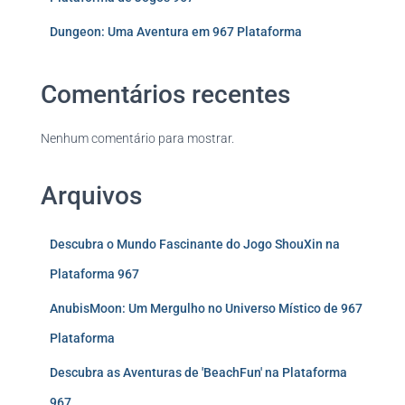
Dungeon: Uma Aventura em 967 Plataforma
Comentários recentes
Nenhum comentário para mostrar.
Arquivos
Descubra o Mundo Fascinante do Jogo ShouXin na
Plataforma 967
AnubisMoon: Um Mergulho no Universo Místico de 967
Plataforma
Descubra as Aventuras de 'BeachFun' na Plataforma
967