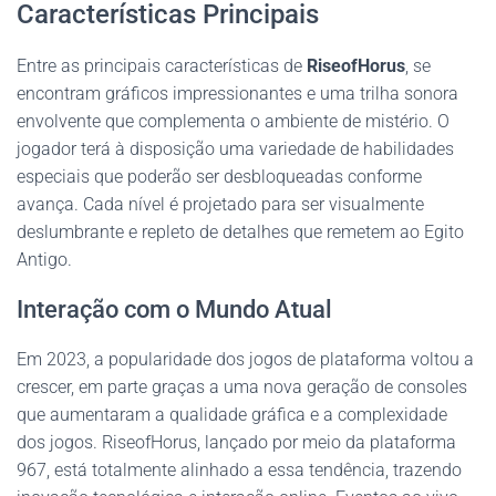
Características Principais
Entre as principais características de
RiseofHorus
, se
encontram gráficos impressionantes e uma trilha sonora
envolvente que complementa o ambiente de mistério. O
jogador terá à disposição uma variedade de habilidades
especiais que poderão ser desbloqueadas conforme
avança. Cada nível é projetado para ser visualmente
deslumbrante e repleto de detalhes que remetem ao Egito
Antigo.
Interação com o Mundo Atual
Em 2023, a popularidade dos jogos de plataforma voltou a
crescer, em parte graças a uma nova geração de consoles
que aumentaram a qualidade gráfica e a complexidade
dos jogos. RiseofHorus, lançado por meio da plataforma
967, está totalmente alinhado a essa tendência, trazendo