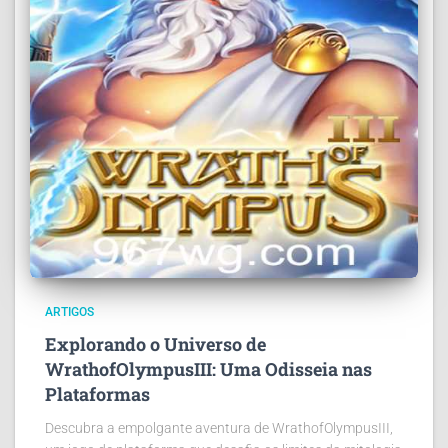
ARTIGOS
Explorando o Universo de
WrathofOlympusIII: Uma Odisseia nas
Plataformas
Descubra a empolgante aventura de WrathofOlympusIII,