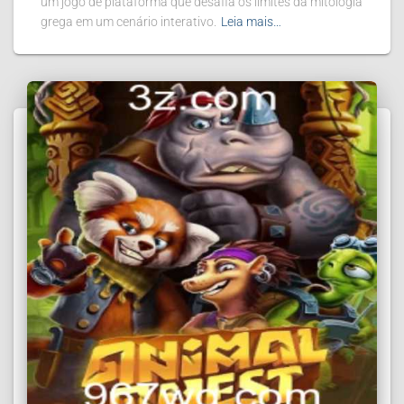
um jogo de plataforma que desafia os limites da mitologia
grega em um cenário interativo.
Leia mais…