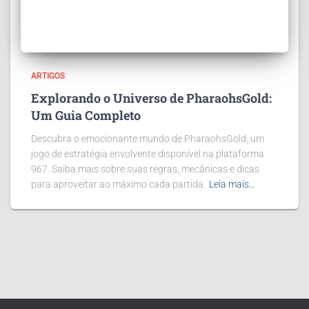
ARTIGOS
Explorando o Universo de PharaohsGold:
Um Guia Completo
Descubra o emocionante mundo de PharaohsGold, um
jogo de estratégia envolvente disponível na plataforma
967. Saiba mais sobre suas regras, mecânicas e dicas
para aproveitar ao máximo cada partida.
Leia mais…