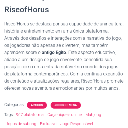
RiseofHorus
RiseofHorus se destaca por sua capacidade de unir cultura,
história e entretenimento em uma única plataforma.
Através dos desafios e interações com a narrativa do jogo,
os jogadores não apenas se divertem, mas também
aprendem sobre o
antigo Egito
. Este aspecto educativo,
aliado a um design de jogo envolvente, consolida sua
posição como uma entrada notável no mundo dos jogos
de plataforma contemporâneos. Com a contínua expansão
de conteúdo e atualizações regulares, RiseofHorus promete
oferecer novas aventuras emocionantes por muitos anos.
Categorias:
ARTIGOS
JOGOS DE MESA
Tags:
967 plataforma
Caça-níqueis online
Mahjong
Jogos de sabong
Exclusivo
Jogo Responsável