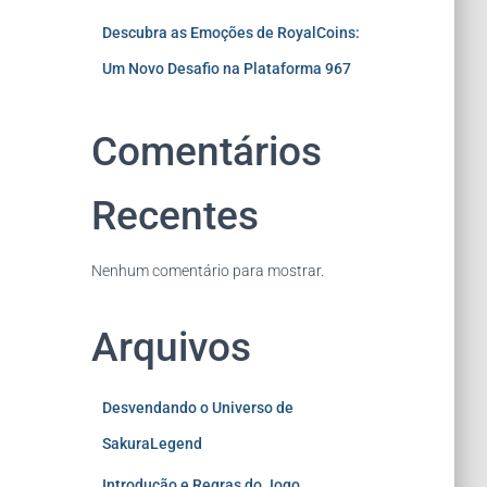
Descubra as Emoções de RoyalCoins:
Um Novo Desafio na Plataforma 967
Comentários
Recentes
Nenhum comentário para mostrar.
Arquivos
Desvendando o Universo de
SakuraLegend
Introdução e Regras do Jogo