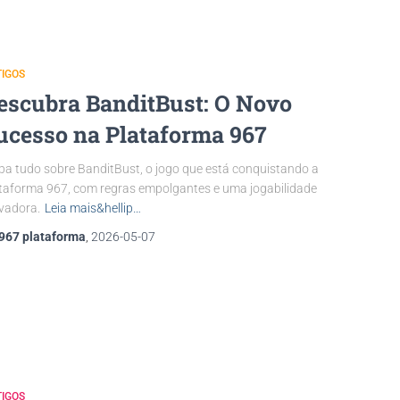
IGOS
escubra BanditBust: O Novo
ucesso na Plataforma 967
ba tudo sobre BanditBust, o jogo que está conquistando a
taforma 967, com regras empolgantes e uma jogabilidade
vadora.
Leia mais&hellip…
967 plataforma
,
2026-05-07
IGOS