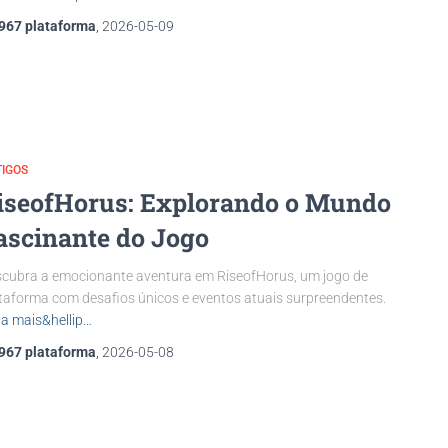
967 plataforma
,
2026-05-09
IGOS
iseofHorus: Explorando o Mundo
ascinante do Jogo
cubra a emocionante aventura em RiseofHorus, um jogo de
taforma com desafios únicos e eventos atuais surpreendentes.
ia mais&hellip…
967 plataforma
,
2026-05-08