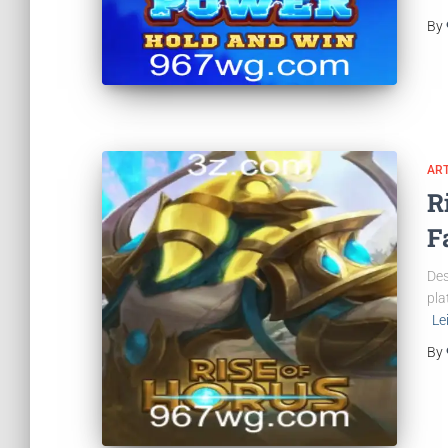
By
ART
R
F
Des
pla
Le
By