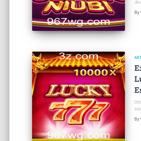
din
By
ART
E
L
E
Des
est
By