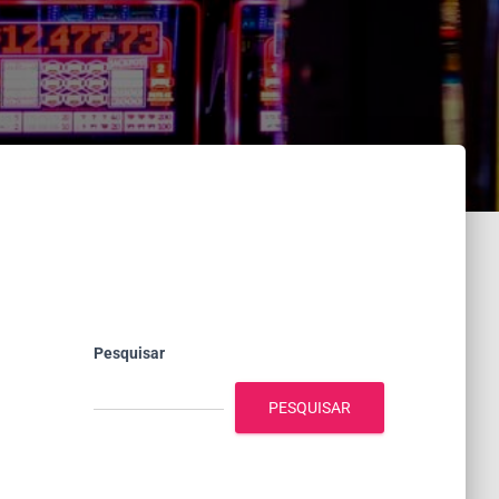
Pesquisar
PESQUISAR